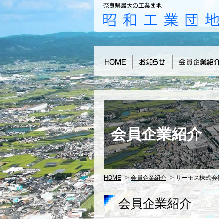
会員企業紹介
HOME
>
会員企業紹介
>
サーモス株式会
会員企業紹介