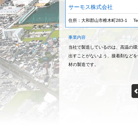
サーモス株式会社
住所：大和郡山市椎木町283-1
Te
事業内容
当社で製造しているのは、高温の環
出すことがないよう、接着剤などを
材の製造です。