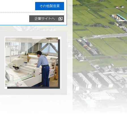
その他製造業