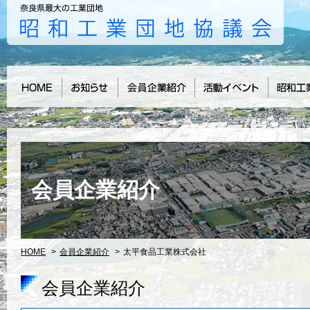
会員企業紹介
HOME
>
会員企業紹介
>
太平食品工業株式会社
会員企業紹介